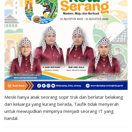
Meski hanya anak seorang sopir truk dan berlatar belakang
dari keluarga yang kurang berada, Taufik tidak menyerah
untuk mewujudkan mimpinya menjadi seorang IT yang
handal.