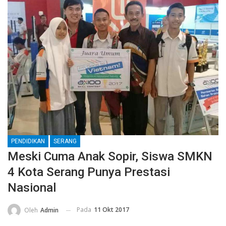
PENDIDIKAN
SERANG
Meski Cuma Anak Sopir, Siswa SMKN
4 Kota Serang Punya Prestasi
Nasional
Pada
11 Okt 2017
Oleh
Admin