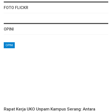
FOTO FLICKR
OPINI
OPINI
Rapat Kerja UKO Unpam Kampus Serang: Antara