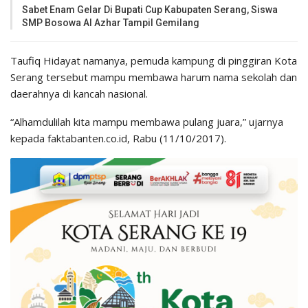
Sabet Enam Gelar Di Bupati Cup Kabupaten Serang, Siswa
SMP Bosowa Al Azhar Tampil Gemilang
Taufiq Hidayat namanya, pemuda kampung di pinggiran Kota
Serang tersebut mampu membawa harum nama sekolah dan
daerahnya di kancah nasional.
“Alhamdulilah kita mampu membawa pulang juara,” ujarnya
kepada faktabanten.co.id, Rabu (11/10/2017).