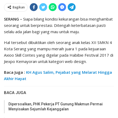
Bagikan
SERANG –
Siapa bilang kondisi kekurangan bisa menghambat
seorang untuk berprestasi. Ditengah keterbatasan pasti
selalu ada jalan bagi yang mau untuk maju.
Hal tersebut dibuktikan oleh seorang anak kelas XII SMKN 4
Kota Serang yang mampu meraih juara 1 pada kejuaraan
Axioo Skill Contes yang digelar pada Habibie Festival 2017 di
Jiexpo Kemayoran untuk kategori web design.
Baca Juga :
KH Agus Salim, Pejabat yang Melarat Hingga
Akhir Hayat
BACA JUGA
Dipersoalkan, PHK Pekerja PT Gunung Makmun Permai
Menyisakan Sejumlah Kejanggalan