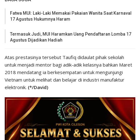
Fatwa MUI: Laki-Laki Memakai Pakaian Wanita Saat Karnaval
17 Agustus Hukumnya Haram
Termasuk Judi, MUI Haramkan Uang Pendaftaran Lomba 17
Agustus Dijadikan Hadiah
Atas prestasinya tersebut Taufiq didaulat pihak sekolah
untuk menjadi mentor bagi adik-adik kelasnya bahkan Maret
2018 mendatang ia berkesempatan untuk mengunjungi
Vietnam untuk melihat dan belajar di industri manufaktur
elektronik.
(*/David)