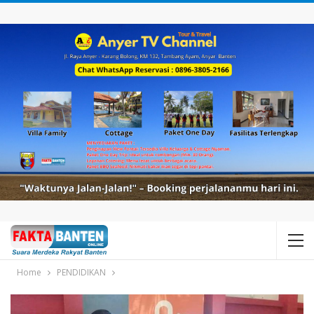
Home
PENDIDIKAN