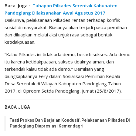
Baca Juga :
Tahapan Pilkades Serentak Kabupaten
Pandeglang Dilaksanakan Awal Agustus 2017
Diakuinya, pelaksanaan Pilkades rentan terhadap konflik
sosial di masyarakat. Biasanya akan terjadi pasca pemilihan
dan diluapkan melalui aksi unjuk rasa sebagai bentuk
ketidakpuasan.
“Kalau Pilkades ini tidak ada demo, berarti sukses. Ada demo
itu karena ketidakpuasan, sukses tidaknya aman, dan
terkendali kalau tidak ada demo,” Demikian yang
diungkapkannya Fery dalam Sosialisasi Pemilihan Kepala
Desa Serentak di Wilayah Kabupaten Pandeglang Tahun
2017, di Oproom Setda Pandeglang, Jumat (25/8/2017).
BACA JUGA
Taati Prokes Dan Berjalan Kondusif, Pelaksanaan Pilkades Di
Pandeglang Diapresiasi Kemendagri