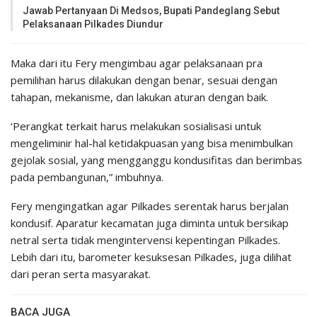
Jawab Pertanyaan Di Medsos, Bupati Pandeglang Sebut
Pelaksanaan Pilkades Diundur
Maka dari itu Fery mengimbau agar pelaksanaan pra
pemilihan harus dilakukan dengan benar, sesuai dengan
tahapan, mekanisme, dan lakukan aturan dengan baik.
‘Perangkat terkait harus melakukan sosialisasi untuk
mengeliminir hal-hal ketidakpuasan yang bisa menimbulkan
gejolak sosial, yang mengganggu kondusifitas dan berimbas
pada pembangunan,” imbuhnya.
Fery mengingatkan agar Pilkades serentak harus berjalan
kondusif. Aparatur kecamatan juga diminta untuk bersikap
netral serta tidak mengintervensi kepentingan Pilkades.
Lebih dari itu, barometer kesuksesan Pilkades, juga dilihat
dari peran serta masyarakat.
BACA JUGA