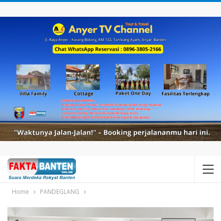
Home
PANDEGLANG