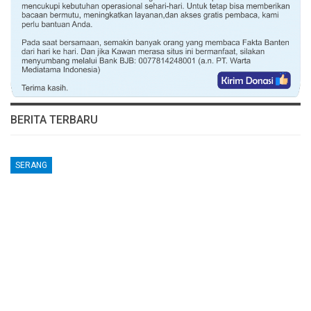
BERITA TERBARU
SERANG