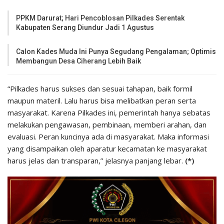
PPKM Darurat; Hari Pencoblosan Pilkades Serentak
Kabupaten Serang Diundur Jadi 1 Agustus
Calon Kades Muda Ini Punya Segudang Pengalaman; Optimis
Membangun Desa Ciherang Lebih Baik
“Pilkades harus sukses dan sesuai tahapan, baik formil
maupun materil. Lalu harus bisa melibatkan peran serta
masyarakat. Karena Pilkades ini, pemerintah hanya sebatas
melakukan pengawasan, pembinaan, memberi arahan, dan
evaluasi. Peran kuncinya ada di masyarakat. Maka informasi
yang disampaikan oleh aparatur kecamatan ke masyarakat
harus jelas dan transparan,” jelasnya panjang lebar.
(*)