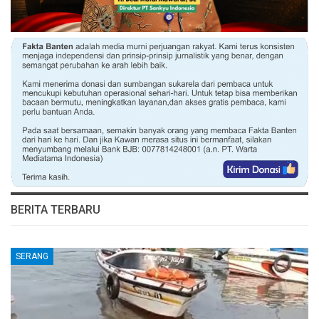
BERITA TERBARU
SERANG