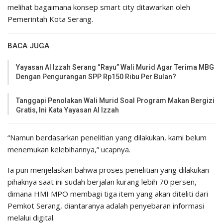
melihat bagaimana konsep smart city ditawarkan oleh
Pemerintah Kota Serang.
BACA JUGA
Yayasan Al Izzah Serang “Rayu” Wali Murid Agar Terima MBG
Dengan Pengurangan SPP Rp150 Ribu Per Bulan?
Tanggapi Penolakan Wali Murid Soal Program Makan Bergizi
Gratis, Ini Kata Yayasan Al Izzah
“Namun berdasarkan penelitian yang dilakukan, kami belum
menemukan kelebihannya,” ucapnya.
Ia pun menjelaskan bahwa proses penelitian yang dilakukan
pihaknya saat ini sudah berjalan kurang lebih 70 persen,
dimana HMI MPO membagi tiga item yang akan diteliti dari
Pemkot Serang, diantaranya adalah penyebaran informasi
melalui digital.