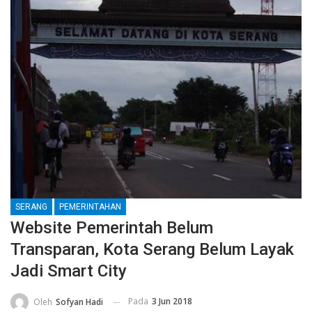
SERANG
PEMERINTAHAN
Website Pemerintah Belum
Transparan, Kota Serang Belum Layak
Jadi Smart City
Pada
3 Jun 2018
Oleh
Sofyan Hadi