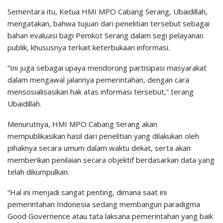
Sementara itu, Ketua HMI MPO Cabang Serang, Ubaidillah,
mengatakan, bahwa tujuan dari penelitian tersebut sebagai
bahan evaluasi bagi Pemkot Serang dalam segi pelayanan
publik, khususnya terkait keterbukaan informasi.
“Ini juga sebagai upaya mendorong partisipasi masyarakat
dalam mengawal jalannya pemerintahan, dengan cara
mensosialisasikan hak atas informasi tersebut,” terang
Ubaidillah.
Menurutnya, HMI MPO Cabang Serang akan
mempublikasikan hasil dari penelitian yang dilakukan oleh
pihaknya secara umum dalam waktu dekat, serta akan
memberikan penilaian secara objektif berdasarkan data yang
telah dikumpulkan.
“Hal ini menjadi sangat penting, dimana saat ini
pemerintahan Indonesia sedang membangun paradigma
Good Governence atau tata laksana pemerintahan yang baik