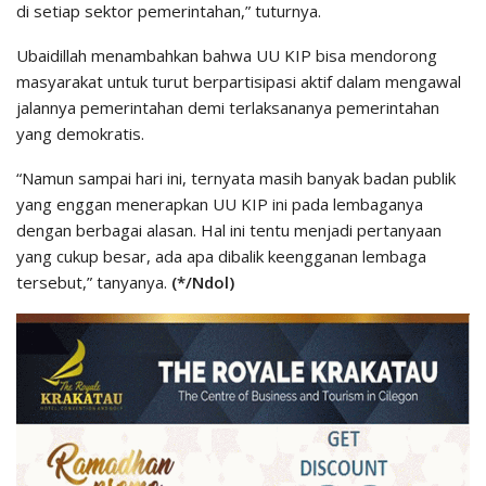
di setiap sektor pemerintahan,” tuturnya.
Ubaidillah menambahkan bahwa UU KIP bisa mendorong
masyarakat untuk turut berpartisipasi aktif dalam mengawal
jalannya pemerintahan demi terlaksananya pemerintahan
yang demokratis.
“Namun sampai hari ini, ternyata masih banyak badan publik
yang enggan menerapkan UU KIP ini pada lembaganya
dengan berbagai alasan. Hal ini tentu menjadi pertanyaan
yang cukup besar, ada apa dibalik keengganan lembaga
tersebut,” tanyanya.
(*/Ndol)