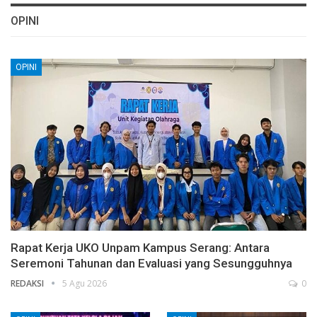
OPINI
OPINI
Rapat Kerja UKO Unpam Kampus Serang: Antara
Seremoni Tahunan dan Evaluasi yang Sesungguhnya
REDAKSI
5 Agu 2026
0