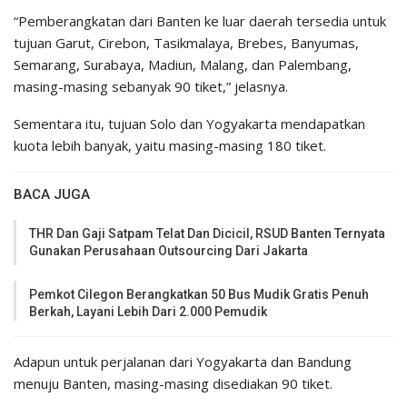
“Pemberangkatan dari Banten ke luar daerah tersedia untuk
tujuan Garut, Cirebon, Tasikmalaya, Brebes, Banyumas,
Semarang, Surabaya, Madiun, Malang, dan Palembang,
masing-masing sebanyak 90 tiket,” jelasnya.
Sementara itu, tujuan Solo dan Yogyakarta mendapatkan
kuota lebih banyak, yaitu masing-masing 180 tiket.
BACA JUGA
THR Dan Gaji Satpam Telat Dan Dicicil, RSUD Banten Ternyata
Gunakan Perusahaan Outsourcing Dari Jakarta
Pemkot Cilegon Berangkatkan 50 Bus Mudik Gratis Penuh
Berkah, Layani Lebih Dari 2.000 Pemudik
Adapun untuk perjalanan dari Yogyakarta dan Bandung
menuju Banten, masing-masing disediakan 90 tiket.