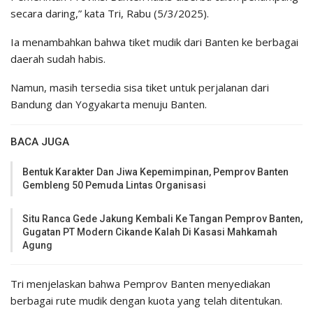
secara daring,” kata Tri, Rabu (5/3/2025).
Ia menambahkan bahwa tiket mudik dari Banten ke berbagai
daerah sudah habis.
Namun, masih tersedia sisa tiket untuk perjalanan dari
Bandung dan Yogyakarta menuju Banten.
BACA JUGA
Bentuk Karakter Dan Jiwa Kepemimpinan, Pemprov Banten
Gembleng 50 Pemuda Lintas Organisasi
Situ Ranca Gede Jakung Kembali Ke Tangan Pemprov Banten,
Gugatan PT Modern Cikande Kalah Di Kasasi Mahkamah
Agung
Tri menjelaskan bahwa Pemprov Banten menyediakan
berbagai rute mudik dengan kuota yang telah ditentukan.