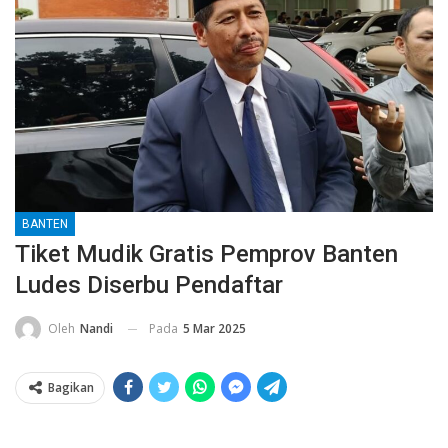
BANTEN
Tiket Mudik Gratis Pemprov Banten
Ludes Diserbu Pendaftar
Pada
5 Mar 2025
Oleh
Nandi
Bagikan