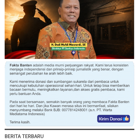
BERITA TERBARU