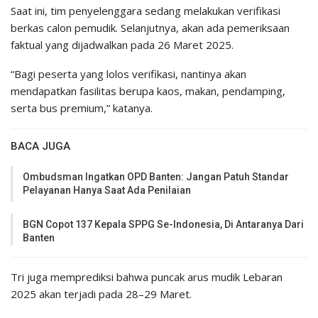
Saat ini, tim penyelenggara sedang melakukan verifikasi
berkas calon pemudik. Selanjutnya, akan ada pemeriksaan
faktual yang dijadwalkan pada 26 Maret 2025.
“Bagi peserta yang lolos verifikasi, nantinya akan
mendapatkan fasilitas berupa kaos, makan, pendamping,
serta bus premium,” katanya.
BACA JUGA
Ombudsman Ingatkan OPD Banten: Jangan Patuh Standar
Pelayanan Hanya Saat Ada Penilaian
BGN Copot 137 Kepala SPPG Se-Indonesia, Di Antaranya Dari
Banten
Tri juga memprediksi bahwa puncak arus mudik Lebaran
2025 akan terjadi pada 28–29 Maret.