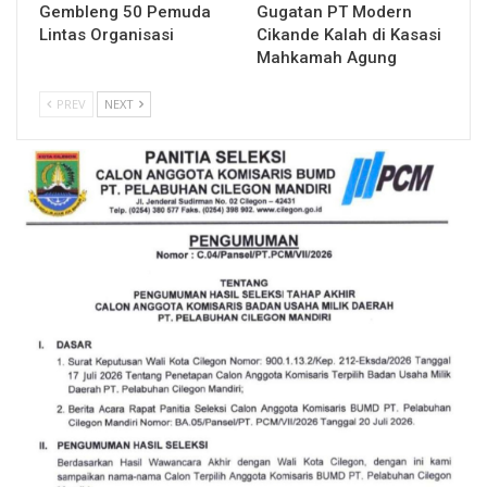
Gembleng 50 Pemuda
Gugatan PT Modern
Lintas Organisasi
Cikande Kalah di Kasasi
Mahkamah Agung
PREV
NEXT