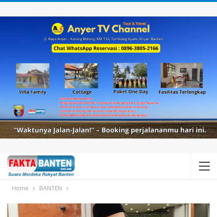
Home
BANTEN