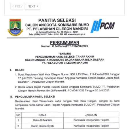
PREV
NEXT