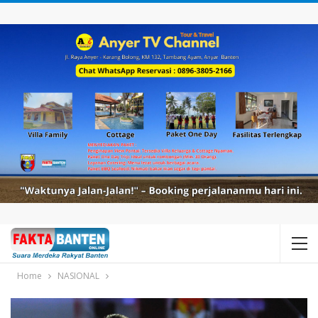
Home
NASIONAL