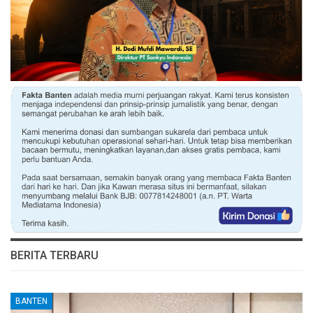
BERITA TERBARU
BANTEN