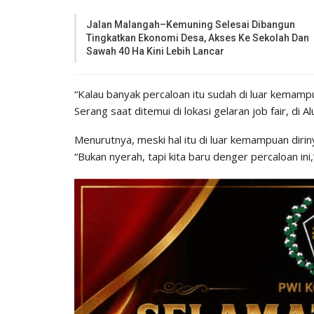
Jalan Malangah–Kemuning Selesai Dibangun
Tingkatkan Ekonomi Desa, Akses Ke Sekolah Dan
Sawah 40 Ha Kini Lebih Lancar
“Kalau banyak percaloan itu sudah di luar kemampua
Serang saat ditemui di lokasi gelaran job fair, di 
Menurutnya, meski hal itu di luar kemampuan diri
“Bukan nyerah, tapi kita baru denger percaloan ini,