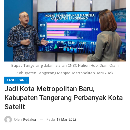
Bupati Tangerang dalam siaran CNBC Nation Hub: Diam-Diam
Kabupaten Tangerang Menjadi Metropolitan Baru /Dok
TANGERANG
Jadi Kota Metropolitan Baru,
Kabupaten Tangerang Perbanyak Kota
Satelit
Pada
17 Mar 2023
Oleh
Redaksi