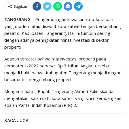
Bagikan
TANGERANG
– Pengembangan kawasan kota-kota baru
yang modern atau disebut kota satelit tengah berkembang
pesat di Kabupaten Tangerang. Hal ini tumbuh seiring
dengan adanya peningkatan minat investasi di sektor
properti.
Adapun tercatat bahwa nilai investasi properti pada
semester I-2022 sebesar Rp 3 triliun. Angka tersebut
menjadi bukti bahwa Kabupaten Tangerang menjadi magnet
besar untuk pengembang properti.
Mengenai hal ini, Bupati Tangerang Ahmed Zaki Iskandar
mengatakan, salah satu kota satelit yang kini dikembangkan
adalah Pantai Indah Kosambi (PIK) 2.
BACA JUGA