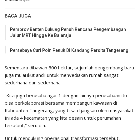
BACA JUGA
Pemprov Banten Dukung Penuh Rencana Pengembangan
Jalur MRT Hingga Ke Balaraja
Persebaya Curi Poin Penuh Di Kandang Persita Tangerang
Sementara dibawah 500 hektar, sejumlah pengembang baru
juga mulai ikut andil untuk menyediakan rumah sangat
sederhana dan sederhana.
“Kita juga berusaha agar 1 dengan lainnya perusahaan itu
bisa berkolaborasi bersama membangun kawasan di
Kabupaten Tangerang, yang bisa dijangkau oleh masyarakat.
Ini ada 4 kecamatan yang kita desain untuk perumahan
tersebut,” seru dia.
Untuk mendukung operasional transformasi tersebut,